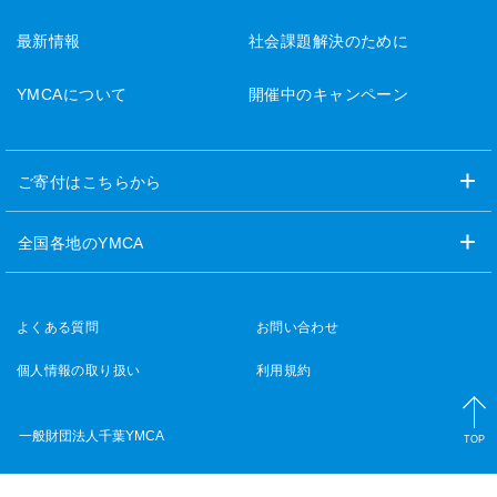
最新情報
社会課題解決のために
YMCAについて
開催中のキャンペーン
ご寄付はこちらから
全国各地のYMCA
よくある質問
お問い合わせ
個人情報の取り扱い
利用規約
一般財団法人千葉YMCA
TOP