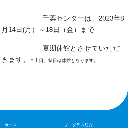
千葉センターは、2023年8
月14日(月）～18日（金）まで
夏期休館とさせていただ
きます。
＊土日、祭日は休館となります。
ホーム
プログラム紹介