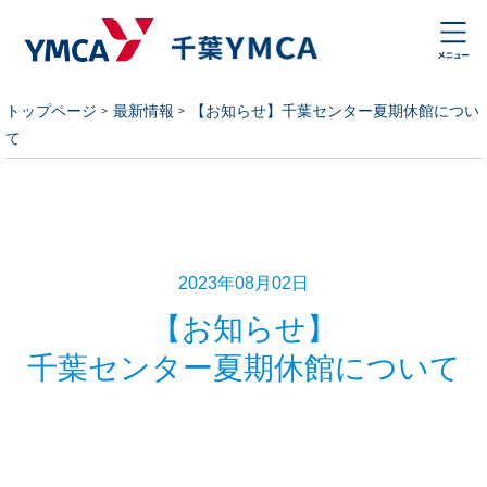
トップページ
最新情報
【お知らせ】千葉センター夏期休館につい
て
2023年08月02日
【お知らせ】
千葉センター夏期休館について