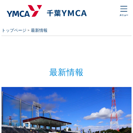
トップページ
最新情報
最新情報