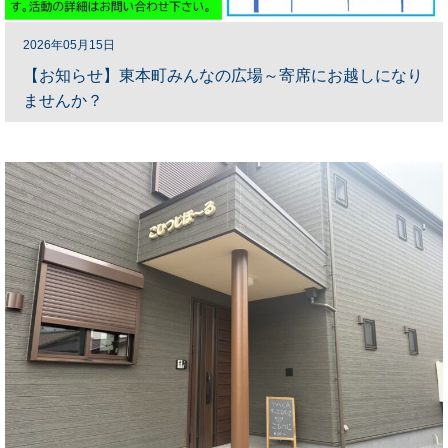
2026年05月15日
【お知らせ】東本町みんなの広場～寄席にお越しになり
ませんか？