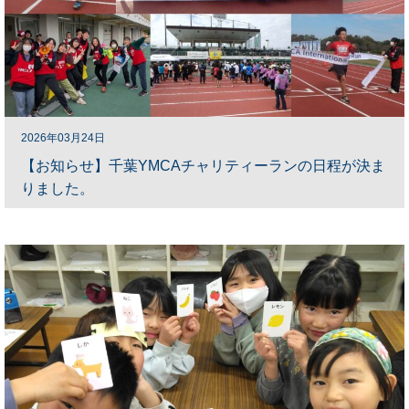
2026年03月24日
【お知らせ】千葉YMCAチャリティーランの日程が決ま
りました。