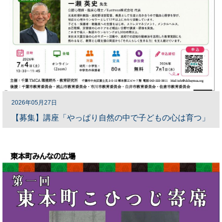
2026年05月27日
【募集】講座「やっぱり自然の中で子どもの心は育つ」