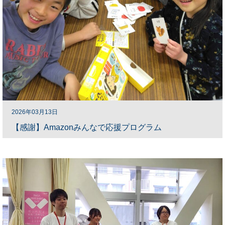
2026年03月13日
【感謝】Amazonみんなで応援プログラム