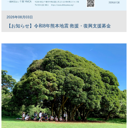
2026年08月03日
【お知らせ】令和8年熊本地震 救援・復興支援募金