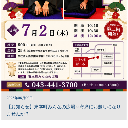
2026年06月09日
【お知らせ】東本町みんなの広場～寄席にお越しになり
ませんか？