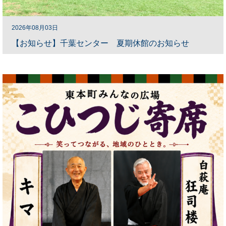
2026年08月03日
【お知らせ】千葉センター 夏期休館のお知らせ