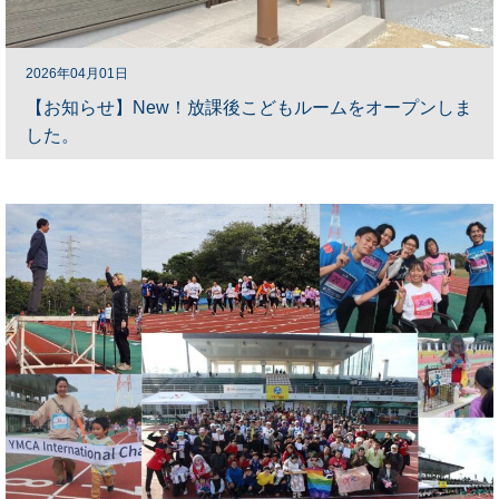
2026年04月01日
【お知らせ】New！放課後こどもルームをオープンしま
した。