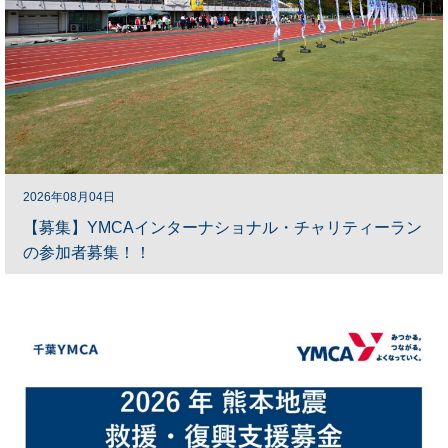
2026年08月04日
【募集】YMCAインターナショナル・チャリティーラン
の参加者募集！！