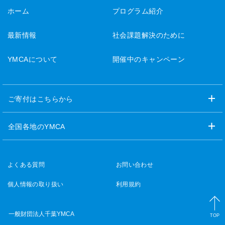
ホーム
プログラム紹介
最新情報
社会課題解決のために
YMCAについて
開催中のキャンペーン
ご寄付はこちらから
全国各地のYMCA
よくある質問
お問い合わせ
個人情報の取り扱い
利用規約
一般財団法人千葉YMCA
TOP