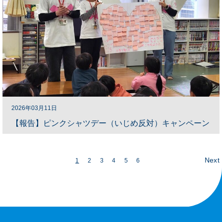
2026年03月11日
【報告】ピンクシャツデー（いじめ反対）キャンペーン
Next
1
2
3
4
5
6