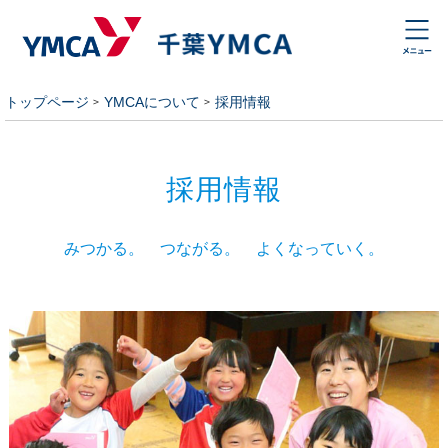
トップページ
YMCAについて
採用情報
採用情報
みつかる。 つながる。 よくなっていく。