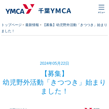
トップページ
最新情報
【募集】幼児野外活動「きつつき」始まり
ました！
2024年05月22日
【募集】
幼児野外活動「きつつき」始まり
ました！