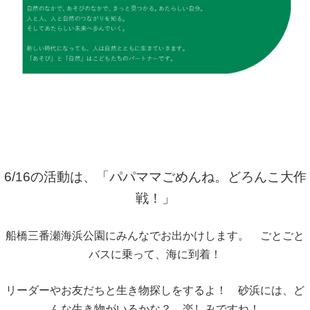
6/16の活動は、「パパママごめんね。どろんこ大作
戦！」
船橋三番瀬海浜公園にみんなでお出かけします。 ごとごと
バスに乗って、海に到着！
リーダーやお友だちと生き物探しをするよ！ 砂浜には、ど
んな生き物がいるかな？ 楽しみですね！