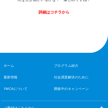
詳細はコチラから
ホーム
プログラム紹介
最新情報
社会課題解決のために
YMCAについて
開催中のキャンペーン
ご寄付はこちらから